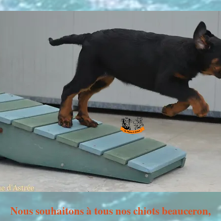
Nous souhaitons à tous nos chiots beauceron,