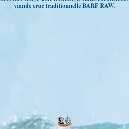
viande crue traditionnelle BARF RAW.