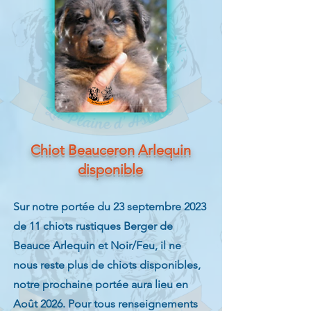
Chiot Beauceron Arlequin
disponible
Sur notre portée du 23 septembre 2023
de 11 chiots rustiques Berger de
Beauce Arlequin et Noir/Feu, il ne
nous reste plus de chiots disponibles,
notre prochaine portée aura lieu en
Août 2026. Pour tous renseignements