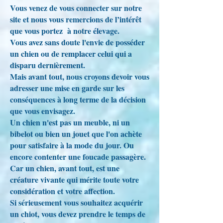
Vous venez de vous connecter sur notre
site et nous vous remercions de l’intérêt
que vous portez à notre élevage.
Vous avez sans doute l'envie de posséder
un chien ou de remplacer celui qui a
disparu dernièrement.
Mais avant tout, nous croyons devoir vous
adresser une mise en garde sur les
conséquences à long terme de la décision
que vous envisagez.
Un chien n'est pas un meuble, ni un
bibelot ou bien un jouet que l'on achète
pour satisfaire à la mode du jour. Ou
encore contenter une foucade passagère.
Car un chien, avant tout, est une
créature vivante qui mérite toute votre
considération et votre affection.
Si sérieusement vous souhaitez acquérir
un chiot, vous devez prendre le temps de