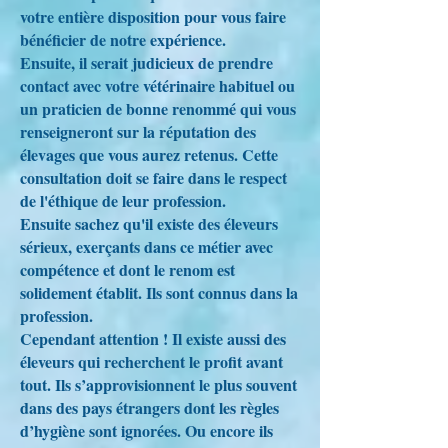
votre entière disposition pour vous faire
bénéficier de notre expérience.
Ensuite, il serait judicieux de prendre
contact avec votre vétérinaire habituel ou
un praticien de bonne renommé qui vous
renseigneront sur la réputation des
élevages que vous aurez retenus. Cette
consultation doit se faire dans le respect
de l'éthique de leur profession.
Ensuite sachez qu'il existe des éleveurs
sérieux, exerçants dans ce métier avec
compétence et dont le renom est
solidement établit. Ils sont connus dans la
profession.
Cependant attention ! Il existe aussi des
éleveurs qui recherchent le profit avant
tout. Ils s’approvisionnent le plus souvent
dans des pays étrangers dont les règles
d’hygiène sont ignorées. Ou encore ils