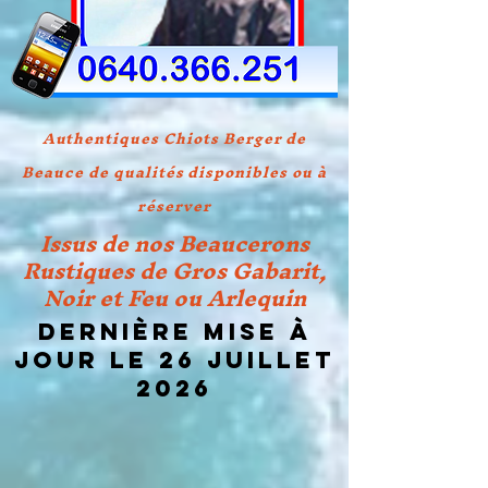
Authentiques Chiots Berger de
Beauce de qualités disponibles ou à
réserver
Issus de nos Beaucerons
Rustiques de Gros Gabarit,
Noir et Feu ou Arlequin
Dernière mise à
jour le 26 JUILLET
2026