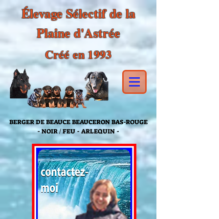
Élevage Sélectif de la
Plaine d'Astrée
Créé en 1993
BERGER DE BEAUCE BEAUCERON BAS-ROUGE
- NOIR / FEU - ARLEQUIN -