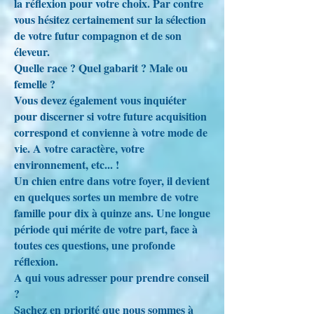
la réflexion pour votre choix. Par contre
vous hésitez certainement sur la sélection
de votre futur compagnon et de son
éleveur.
Quelle race ? Quel gabarit ? Male ou
femelle ?
Vous devez également vous inquiéter
pour discerner si votre future acquisition
correspond et convienne à votre mode de
vie. A votre caractère, votre
environnement, etc... !
Un chien entre dans votre foyer, il devient
en quelques sortes un membre de votre
famille pour dix à quinze ans. Une longue
période qui mérite de votre part, face à
toutes ces questions, une profonde
réflexion.
A qui vous adresser pour prendre conseil
?
Sachez en priorité que nous sommes à