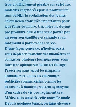
trop et difficilement gérable car sujet aux
maladies engendrées par la promiscuité,
sans oublier la socialisation des jeunes
chiots beaucerons très importantes pour
leur futur équilibre. Une mère ne devant
pas produire plus d'une seule portée par
an pour son équilibre et sa santé et au
maximum 4 portées dans sa vie.
D'une façon générale, n'hésitez pas à
vous déplacer, franchir des kilomètres et
consacrer plusieurs journées pour vous
faire une opinion sur tel ou tel élevage.
Proscrivez sans appel les magasins
animaliers et toutes les alléchantes
publicités commerciales, comme les
livraisons à domicile, souvent synonyme
d'un cadre de vie peu règlementaire.
Méfiez-vous aussi de cette nouvelle mode.
Depuis quelques temps, certains éleveurs