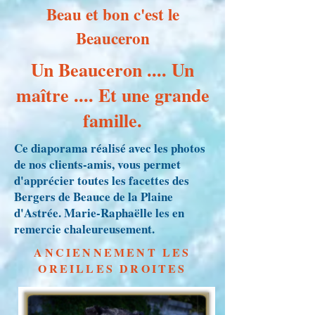
Beau et bon c'est le
Beauceron
Un Beauceron .... Un
maître .... Et une grande
famille.
Ce diaporama réalisé avec les photos
de nos clients-amis, vous permet
d'apprécier toutes les facettes des
Bergers de Beauce de la Plaine
d'Astrée. Marie-Raphaëlle les en
remercie chaleureusement.
ANCIENNEMENT LES
OREILLES DROITES