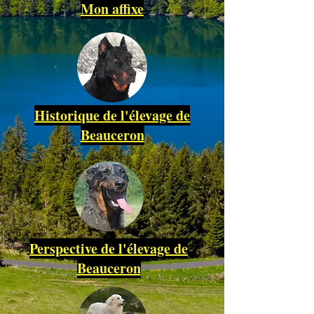
Mon affixe
Historique de l'élevage de
Beauceron
Perspective de l'élevage de
Beauceron