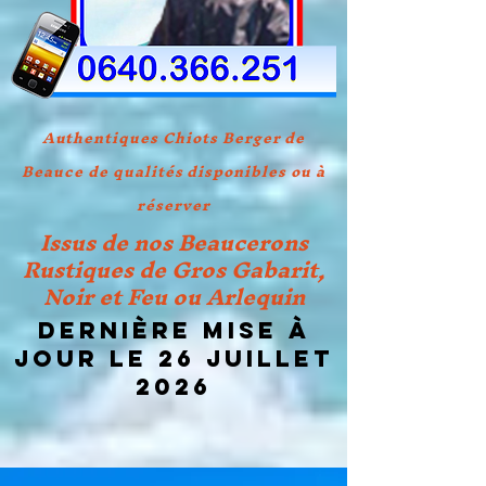
Authentiques Chiots Berger de
Beauce de qualités disponibles ou à
réserver
Issus de nos Beaucerons
Rustiques de Gros Gabarit,
Noir et Feu ou Arlequin
Dernière mise à
jour le 26 JUILLET
2026