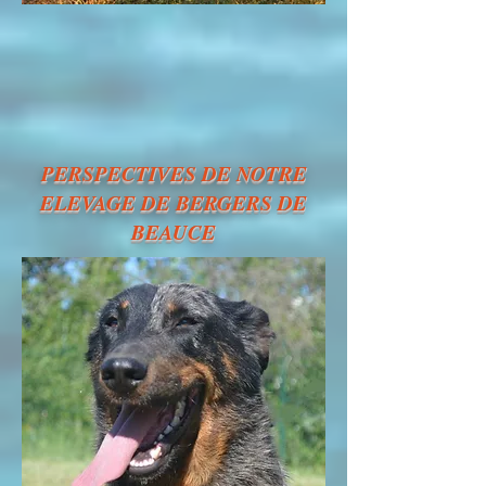
PERSPECTIVES DE NOTRE
ELEVAGE DE BERGERS DE
BEAUCE