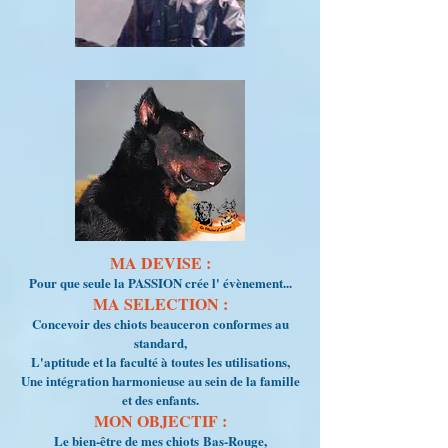
MA DEVISE :
Pour que seule la PASSION crée l' évènement...
MA SELECTION :
Concevoir des chiots
beauceron
conformes au
standard,
L'aptitude et la faculté à toutes les utilisations,
Une intégration harmonieuse au sein de la famille
et des enfants.
MON OBJECTIF :
Le bien-être de mes chiots
Bas-Rouge
,