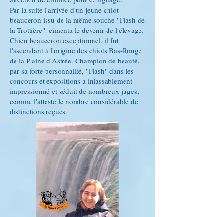
Par la suite l'arrivée d'un jeune chiot
beauceron issu de la même souche "Flash de
la Trottière", cimenta le devenir de l'élevage.
Chien beauceron exceptionnel, il fut
l'ascendant à l'origine des chiots Bas-Rouge
de la Plaine d'Astrée. Champion de beauté,
par sa forte personnalité, "Flash" dans les
concours et expositions a inlassablement
impressionné et séduit de nombreux juges,
comme l'atteste le nombre considérable de
distinctions reçues.