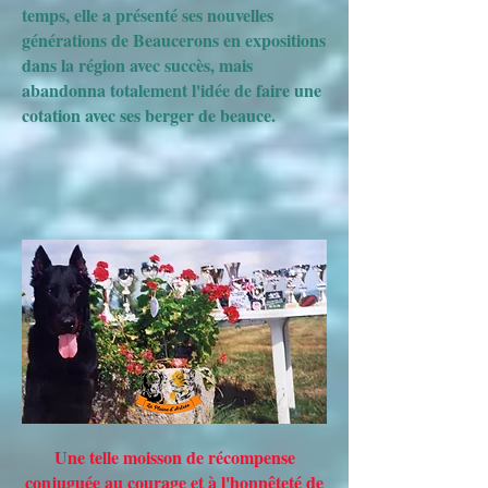
temps, elle a présenté ses nouvelles
générations de Beaucerons en expositions
dans la région avec succès, mais
abandonna totalement l'idée de faire une
cotation avec ses berger de beauce.
Une telle moisson de récompense
conjuguée au courage et à l'honnêteté de