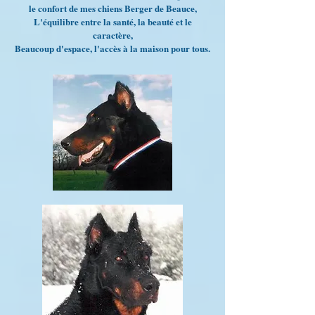
le confort de mes chiens Berger de Beauce,
L'équilibre entre la santé, la beauté et le
caractère,
Beaucoup d'espace, l'accès à la maison pour tous.