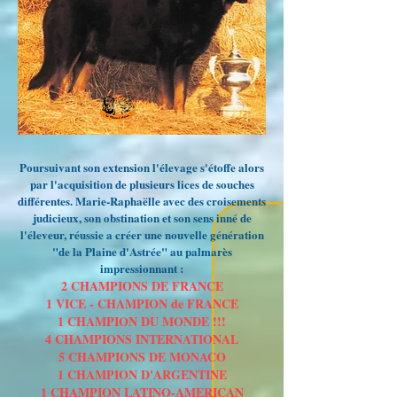
Poursuivant son extension l'élevage s'étoffe alors
par l'acquisition de plusieurs lices de souches
différentes. Marie-Raphaëlle avec des croisements
judicieux, son obstination et son sens inné de
l'éleveur, réussie a créer une nouvelle génération
"de la Plaine d'Astrée" au palmarès
impressionnant :
2 CHAMPIONS DE FRANCE
1 VICE - CHAMPION de FRANCE
1 CHAMPION DU MONDE !!!
4 CHAMPIONS INTERNATIONAL
5 CHAMPIONS DE MONACO
1 CHAMPION D'ARGENTINE
1 CHAMPION LATINO-AMERICAN