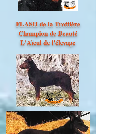
FLASH de la Trottière
Champion de Beauté
L'Aïeul de l'élevage