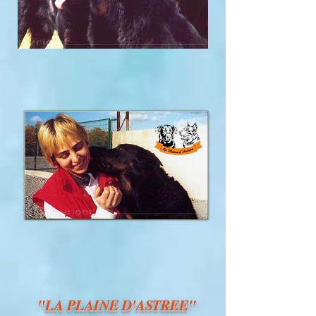
"LA PLAINE D'ASTREE"