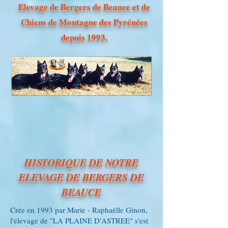
Elevage de Bergers de Beauce et de
Chiens de Montag
ne des Pyrénées
depuis 1993.
HISTORIQUE DE NOTRE
ELEVAGE DE BERGERS DE
BEAUCE
Crée en 1993 par Marie - Raphaëlle Ginon,
l'élevage de "LA PLAINE D'ASTREE" s'est